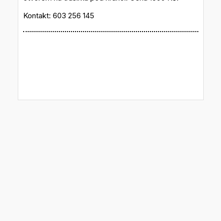
Kontakt: 603 256 145