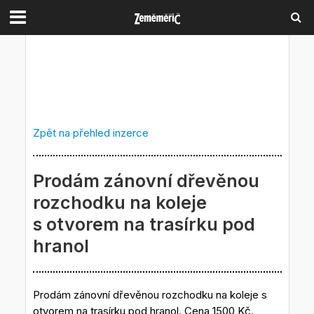
Zpět na přehled inzerce
Prodám zánovní dřevěnou
rozchodku na koleje
s otvorem na trasírku pod
hranol
Prodám zánovní dřevěnou rozchodku na koleje s
otvorem na trasírku pod hranol. Cena 1500 Kč.