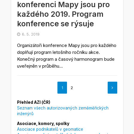
konferenci Mapy jsou pro
každého 2019. Program
konference se rýsuje
6. 5. 2019
Organizátoři konference Mapy jsou pro každého
doplňují program letošního ročníku akce.
Konečný program a časový harmonogram bude
uveřejněn v průběhu...
1
2
Přehled AZI (ČR)
Seznam všech autorizovaných zeměměřických
inženýrů
Asociace, komory, spolky
Asociace podnikatelů v geomatice