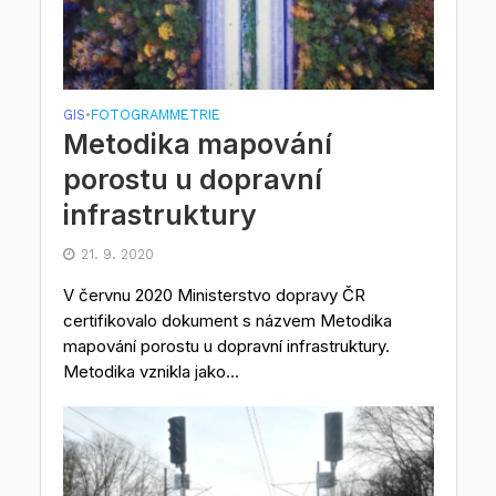
GIS
FOTOGRAMMETRIE
•
Metodika mapování
porostu u dopravní
infrastruktury
21. 9. 2020
V červnu 2020 Ministerstvo dopravy ČR
certifikovalo dokument s názvem Metodika
mapování porostu u dopravní infrastruktury.
Metodika vznikla jako...