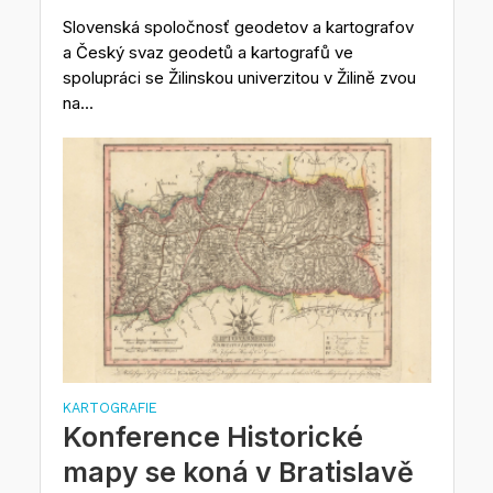
Slovenská spoločnosť geodetov a kartografov
a Český svaz geodetů a kartografů ve
spolupráci se Žilinskou univerzitou v Žilině zvou
na...
KARTOGRAFIE
Konference Historické
mapy se koná v Bratislavě