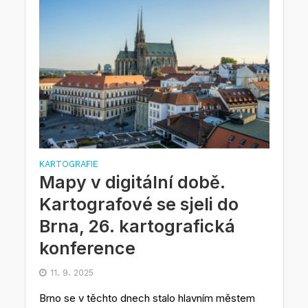
KARTOGRAFIE
Mapy v digitální době.
Kartografové se sjeli do
Brna, 26. kartografická
konference
11. 9. 2025
Brno se v těchto dnech stalo hlavním městem