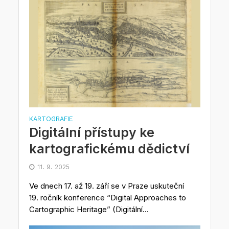
KARTOGRAFIE
Digitální přístupy ke
kartografickému dědictví
11. 9. 2025
Ve dnech 17. až 19. září se v Praze uskuteční
19. ročník konference “Digital Approaches to
Cartographic Heritage” (Digitální...