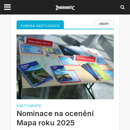
OBORY
RUBRIKA KARTOGRAFIE
KARTOGRAFIE
Nominace na ocenění
Mapa roku 2025