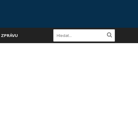
A ZPRÁVU