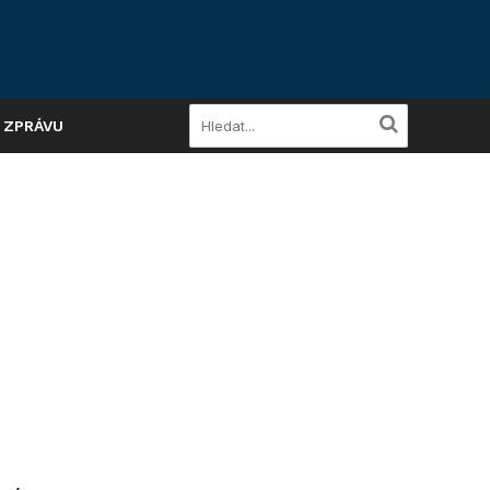
A ZPRÁVU