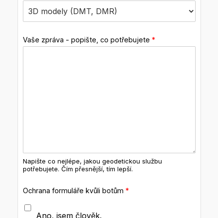
Vaše zpráva - popište, co potřebujete
*
Napište co nejlépe, jakou geodetickou službu
potřebujete. Čím přesnější, tím lepší.
Ochrana formuláře kvůli botům
*
Ano, jsem člověk.