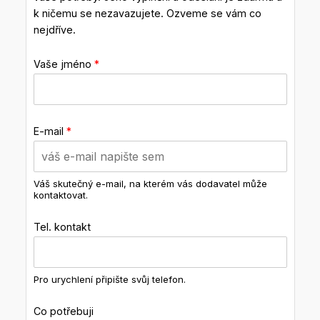
k ničemu se nezavazujete. Ozveme se vám co
nejdříve.
Vaše jméno
*
E-mail
*
Váš skutečný e-mail, na kterém vás dodavatel může
kontaktovat.
Tel. kontakt
Pro urychlení připište svůj telefon.
Co potřebuji