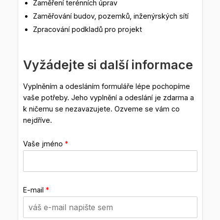
Zaměření terénních úprav
Zaměřování budov, pozemků, inženýrských sítí
Zpracování podkladů pro projekt
Vyžádejte si další informace
Vyplněním a odesláním formuláře lépe pochopíme
vaše potřeby. Jeho vyplnění a odeslání je zdarma a
k ničemu se nezavazujete. Ozveme se vám co
nejdříve.
Vaše jméno
*
E-mail
*