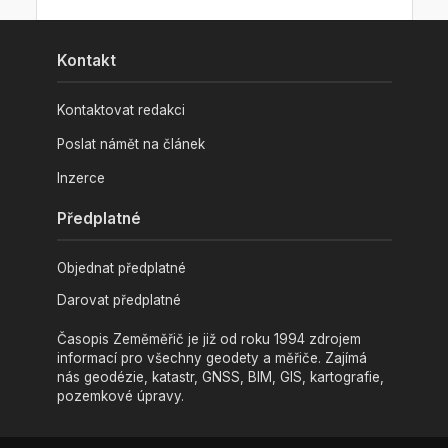
Kontakt
Kontaktovat redakci
Poslat námět na článek
Inzerce
Předplatné
Objednat předplatné
Darovat předplatné
Časopis Zeměměřič je již od roku 1994 zdrojem
informací pro všechny geodety a měřiče. Zajímá
nás geodézie, katastr, GNSS, BIM, GIS, kartografie,
pozemkové úpravy.