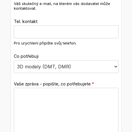
Váš skutečný e-mail, na kterém vás dodavatel může
kontaktovat.
Tel. kontakt
Pro urychlení připište svůj telefon.
Co potřebuji
Vaše zpráva - popište, co potřebujete
*