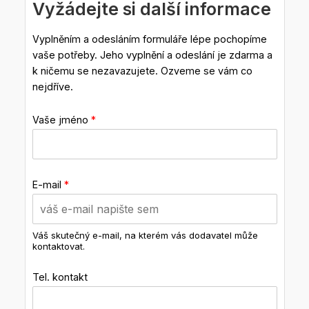
Vyžádejte si další informace
Vyplněním a odesláním formuláře lépe pochopíme
vaše potřeby. Jeho vyplnění a odeslání je zdarma a
k ničemu se nezavazujete. Ozveme se vám co
nejdříve.
Vaše jméno
*
E-mail
*
Váš skutečný e-mail, na kterém vás dodavatel může
kontaktovat.
Tel. kontakt