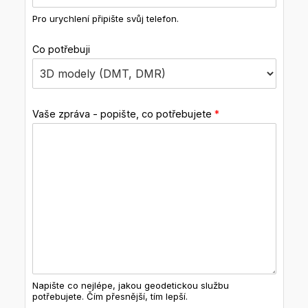
Pro urychlení připište svůj telefon.
Co potřebuji
Vaše zpráva - popište, co potřebujete
*
Napište co nejlépe, jakou geodetickou službu
potřebujete. Čím přesnější, tím lepší.