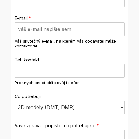
E-mail
*
Váš skutečný e-mail, na kterém vás dodavatel může
kontaktovat.
Tel. kontakt
Pro urychlení připište svůj telefon.
Co potřebuji
Vaše zpráva - popište, co potřebujete
*