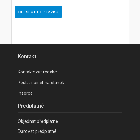
ODESLAT POPTÁVKU
Kontakt
Kontaktovat redakci
Poslat námět na článek
Inzerce
Předplatné
Objednat předplatné
Darovat předplatné