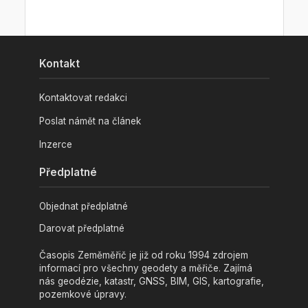
Kontakt
Kontaktovat redakci
Poslat námět na článek
Inzerce
Předplatné
Objednat předplatné
Darovat předplatné
Časopis Zeměměřič je již od roku 1994 zdrojem
informací pro všechny geodety a měřiče. Zajímá
nás geodézie, katastr, GNSS, BIM, GIS, kartografie,
pozemkové úpravy.