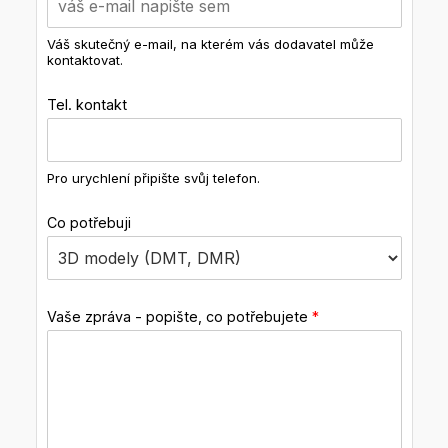
Váš skutečný e-mail, na kterém vás dodavatel může
kontaktovat.
Tel. kontakt
Pro urychlení připište svůj telefon.
Co potřebuji
Vaše zpráva - popište, co potřebujete
*