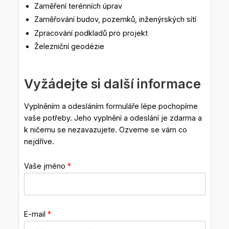
Zaměření terénních úprav
Zaměřování budov, pozemků, inženýrských sítí
Zpracování podkladů pro projekt
Železniční geodézie
Vyžádejte si další informace
Vyplněním a odesláním formuláře lépe pochopíme
vaše potřeby. Jeho vyplnění a odeslání je zdarma a
k ničemu se nezavazujete. Ozveme se vám co
nejdříve.
Vaše jméno
*
E-mail
*