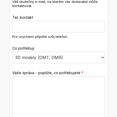
Váš skutečný e-mail, na kterém vás dodavatel může
kontaktovat.
Tel. kontakt
Pro urychlení připište svůj telefon.
Co potřebuji
Vaše zpráva - popište, co potřebujete
*