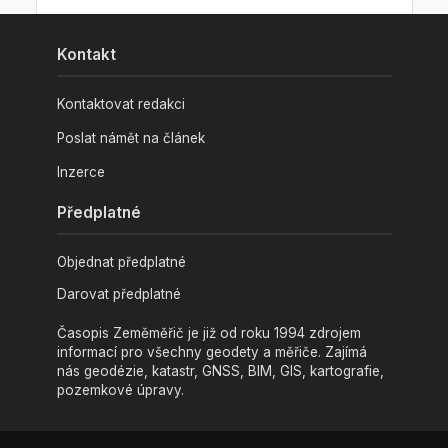
Kontakt
Kontaktovat redakci
Poslat námět na článek
Inzerce
Předplatné
Objednat předplatné
Darovat předplatné
Časopis Zeměměřič je již od roku 1994 zdrojem
informací pro všechny geodety a měřiče. Zajímá
nás geodézie, katastr, GNSS, BIM, GIS, kartografie,
pozemkové úpravy.