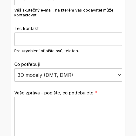
Váš skutečný e-mail, na kterém vás dodavatel může
kontaktovat.
Tel. kontakt
Pro urychlení připište svůj telefon.
Co potřebuji
Vaše zpráva - popište, co potřebujete
*