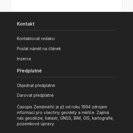
Kontakt
Kontaktovat redakci
Poslat námět na článek
Inzerce
Předplatné
Objednat předplatné
Darovat předplatné
Časopis Zeměměřič je již od roku 1994 zdrojem
informací pro všechny geodety a měřiče. Zajímá
nás geodézie, katastr, GNSS, BIM, GIS, kartografie,
pozemkové úpravy.