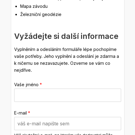
Mapa závodu
Železniční geodézie
Vyžádejte si další informace
Vyplněním a odesláním formuláře lépe pochopíme
vaše potřeby. Jeho vyplnění a odeslání je zdarma a
k ničemu se nezavazujete. Ozveme se vám co
nejdříve.
Vaše jméno
*
E-mail
*