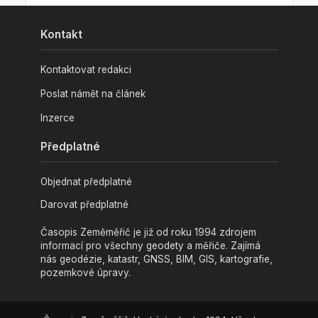
Kontakt
Kontaktovat redakci
Poslat námět na článek
Inzerce
Předplatné
Objednat předplatné
Darovat předplatné
Časopis Zeměměřič je již od roku 1994 zdrojem
informací pro všechny geodety a měřiče. Zajímá
nás geodézie, katastr, GNSS, BIM, GIS, kartografie,
pozemkové úpravy.