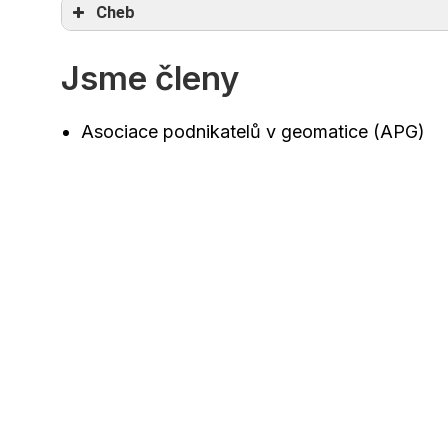
Cheb
Jsme členy
Asociace podnikatelů v geomatice (APG)