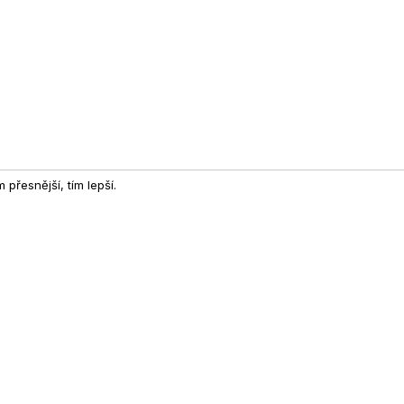
přesnější, tím lepší.