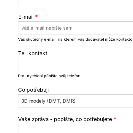
E-mail
*
Váš skutečný e-mail, na kterém vás dodavatel může kontaktov
Tel. kontakt
Pro urychlení připište svůj telefon.
Co potřebuji
Vaše zpráva - popište, co potřebujete
*