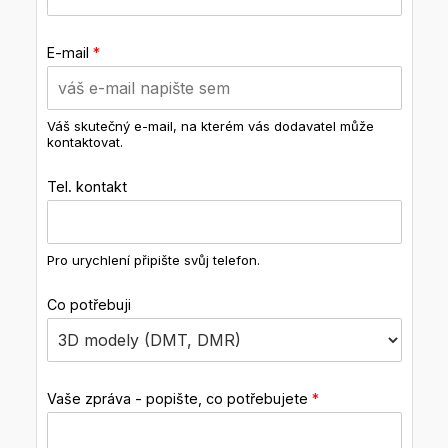
E-mail
*
Váš skutečný e-mail, na kterém vás dodavatel může
kontaktovat.
Tel. kontakt
Pro urychlení připište svůj telefon.
Co potřebuji
Vaše zpráva - popište, co potřebujete
*