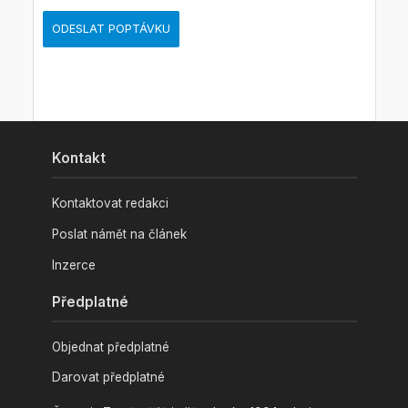
ODESLAT POPTÁVKU
Kontakt
Kontaktovat redakci
Poslat námět na článek
Inzerce
Předplatné
Objednat předplatné
Darovat předplatné