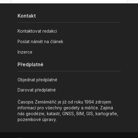
Kontakt
Kontaktovat redakci
Poslat námět na článek
Inzerce
Předplatné
Objednat předplatné
Darovat předplatné
Časopis Zeměměřič je již od roku 1994 zdrojem
informací pro všechny geodety a měřiče. Zajímá
nás geodézie, katastr, GNSS, BIM, GIS, kartografie,
pozemkové úpravy.