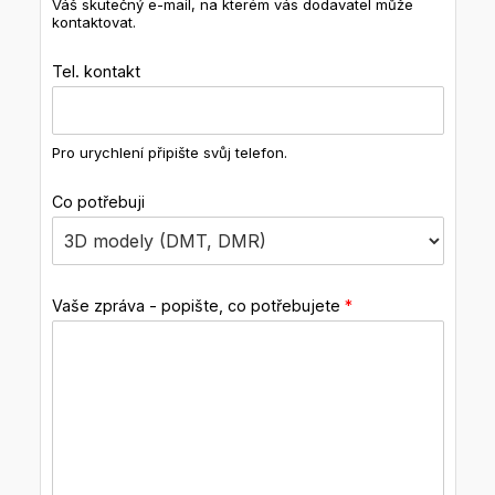
Váš skutečný e-mail, na kterém vás dodavatel může
kontaktovat.
Tel. kontakt
Pro urychlení připište svůj telefon.
Co potřebuji
Vaše zpráva - popište, co potřebujete
*