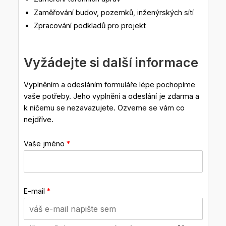
Zaměřování budov, pozemků, inženýrských sítí
Zpracování podkladů pro projekt
Vyžádejte si další informace
Vyplněním a odesláním formuláře lépe pochopíme
vaše potřeby. Jeho vyplnění a odeslání je zdarma a
k ničemu se nezavazujete. Ozveme se vám co
nejdříve.
Vaše jméno
*
E-mail
*