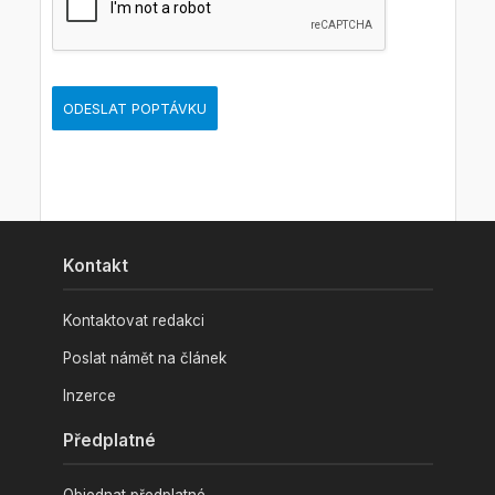
ODESLAT POPTÁVKU
Kontakt
Kontaktovat redakci
Poslat námět na článek
Inzerce
Předplatné
Objednat předplatné