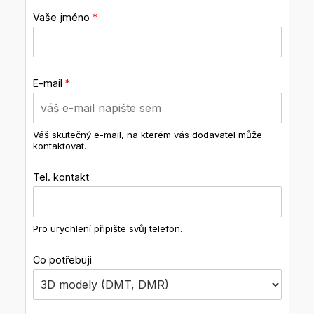
Vaše jméno
*
E-mail
*
Váš skutečný e-mail, na kterém vás dodavatel může
kontaktovat.
Tel. kontakt
Pro urychlení připište svůj telefon.
Co potřebuji