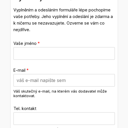
Vyplněním a odesláním formuláře lépe pochopíme
vaše potřeby. Jeho vyplnění a odeslání je zdarma a
k ničemu se nezavazujete. Ozveme se vám co
nejdříve.
Vaše jméno
*
E-mail
*
Váš skutečný e-mail, na kterém vás dodavatel může
kontaktovat.
Tel. kontakt