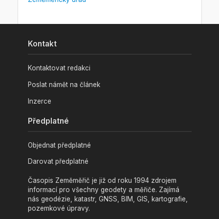
Kontakt
Kontaktovat redakci
Poslat námět na článek
Inzerce
Předplatné
Objednat předplatné
Darovat předplatné
Časopis Zeměměřič je již od roku 1994 zdrojem
informací pro všechny geodety a měřiče. Zajímá
nás geodézie, katastr, GNSS, BIM, GIS, kartografie,
pozemkové úpravy.