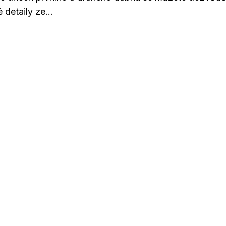
 detaily ze...