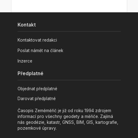
Kontakt
Kontaktovat redakci
Poslat námět na článek
Inzerce
Předplatné
Objednat předplatné
Darovat předplatné
Časopis Zeměměřič je již od roku 1994 zdrojem
informací pro všechny geodety a měřiče. Zajímá
nás geodézie, katastr, GNSS, BIM, GIS, kartografie,
pozemkové úpravy.