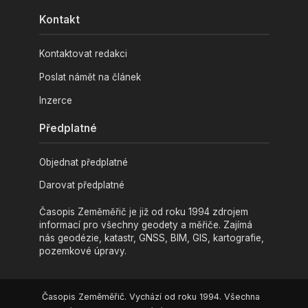
Kontakt
Kontaktovat redakci
Poslat námět na článek
Inzerce
Předplatné
Objednat předplatné
Darovat předplatné
Časopis Zeměměřič je již od roku 1994 zdrojem
informací pro všechny geodety a měřiče. Zajímá
nás geodézie, katastr, GNSS, BIM, GIS, kartografie,
pozemkové úpravy.
Časopis Zeměměřič. Vychází od roku 1994. Všechna