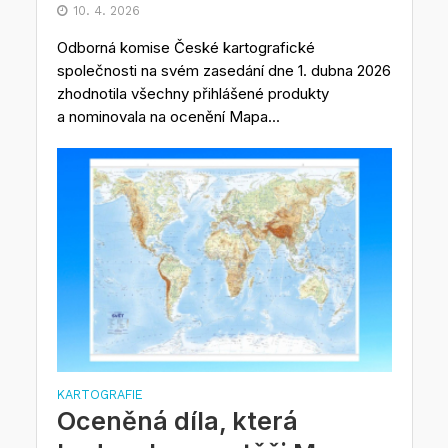
10. 4. 2026
Odborná komise České kartografické
společnosti na svém zasedání dne 1. dubna 2026
zhodnotila všechny přihlášené produkty
a nominovala na ocenění Mapa...
KARTOGRAFIE
Oceněná díla, která