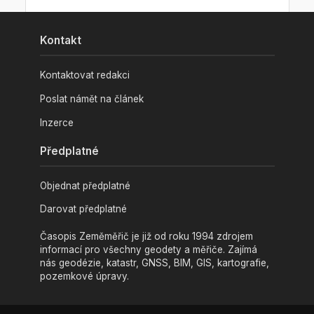
Kontakt
Kontaktovat redakci
Poslat námět na článek
Inzerce
Předplatné
Objednat předplatné
Darovat předplatné
Časopis Zeměměřič je již od roku 1994 zdrojem
informací pro všechny geodety a měřiče. Zajímá
nás geodézie, katastr, GNSS, BIM, GIS, kartografie,
pozemkové úpravy.