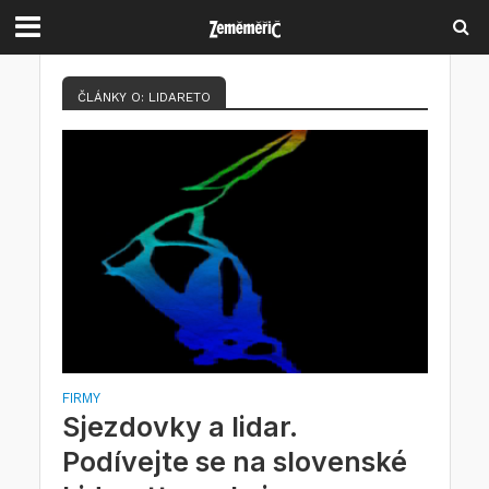
ČLÁNKY O: LIDARETO
FIRMY
Sjezdovky a lidar.
Podívejte se na slovenské