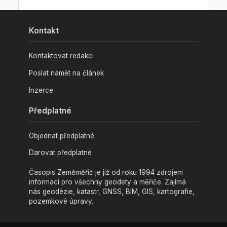
Kontakt
Kontaktovat redakci
Poslat námět na článek
Inzerce
Předplatné
Objednat předplatné
Darovat předplatné
Časopis Zeměměřič je již od roku 1994 zdrojem
informací pro všechny geodety a měřiče. Zajímá
nás geodézie, katastr, GNSS, BIM, GIS, kartografie,
pozemkové úpravy.