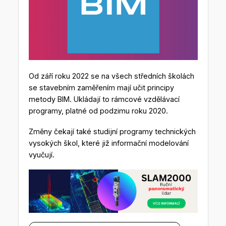
Od září roku 2022 se na všech středních školách
se stavebním zaměřením mají učit principy
metody BIM. Ukládají to rámcové vzdělávací
programy, platné od podzimu roku 2020.
Změny čekají také studijní programy technických
vysokých škol, které již informační modelování
vyučují.