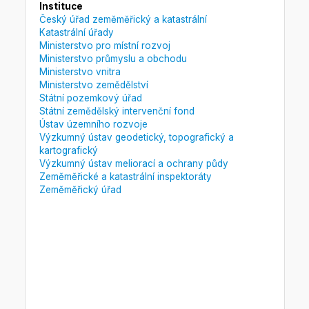
Instituce
Český úřad zeměměřický a katastrální
Katastrální úřady
Ministerstvo pro místní rozvoj
Ministerstvo průmyslu a obchodu
Ministerstvo vnitra
Ministerstvo zemědělství
Státní pozemkový úřad
Státní zemědělský intervenční fond
Ústav územního rozvoje
Výzkumný ústav geodetický, topografický a
kartografický
Výzkumný ústav meliorací a ochrany půdy
Zeměměřické a katastrální inspektoráty
Zeměměřický úřad