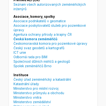
Seznam všech autorizovaných zeměměřických
inženýrů
Asociace, komory, spolky
Asociace podnikatelů v geomatice
Asociace poskytovatelů služeb pro pozemkové
úpravy
Agentura ochrany přírody a krajiny ČR
Česká komora zeměměřičů
Českomoravská komora pro pozemkové úpravy
Český svaz geodetů a kartografů
ICT unie
Odborná rada pro BIM
Společnost důlních měřičů a geologů
Spolek zeměměřičů Brno
Instituce
Český úřad zeměměřický a katastrální
Katastrální úřady
Ministerstvo pro místní rozvoj
Ministerstvo průmyslu a obchodu
Ministerstvo vnitra
Ministerstvo zemědělství