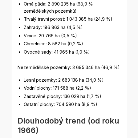
Orná půda: 2 890 235 ha (68,9 %
zemědělských pozemků)
Trvalý travní porost: 1 043 385 ha (24,9 %)
Zahrady: 186 863 ha (4,5 %)
Vinice: 20 766 ha (0,5 %)
Chmelnice: 8 582 ha (0,2 %)
Ovocné sady: 41 965 ha (1,0 %)
Nezemědělské pozemky: 3 695 346 ha (46,9 %)
Lesní pozemky: 2 683 138 ha (34,0 %)
Vodní plochy: 171 588 ha (2,2 %)
Zastavěné plochy: 136 029 ha (1,7 %)
Ostatní plochy: 704 590 ha (8,9 %)
Dlouhodobý trend (od roku
1966)