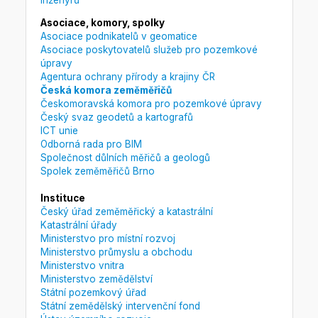
Asociace, komory, spolky
Asociace podnikatelů v geomatice
Asociace poskytovatelů služeb pro pozemkové
úpravy
Agentura ochrany přírody a krajiny ČR
Česká komora zeměměřičů
Českomoravská komora pro pozemkové úpravy
Český svaz geodetů a kartografů
ICT unie
Odborná rada pro BIM
Společnost důlních měřičů a geologů
Spolek zeměměřičů Brno
Instituce
Český úřad zeměměřický a katastrální
Katastrální úřady
Ministerstvo pro místní rozvoj
Ministerstvo průmyslu a obchodu
Ministerstvo vnitra
Ministerstvo zemědělství
Státní pozemkový úřad
Státní zemědělský intervenční fond