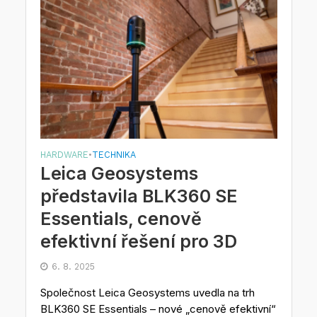
HARDWARE
TECHNIKA
•
Leica Geosystems
představila BLK360 SE
Essentials, cenově
efektivní řešení pro 3D
6. 8. 2025
Společnost Leica Geosystems uvedla na trh
BLK360 SE Essentials – nové „cenově efektivní“