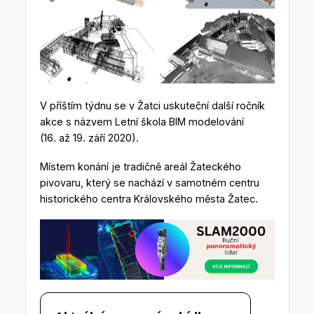
V příštím týdnu se v Žatci uskuteční další ročník
akce s názvem Letní škola BIM modelování
(16. až 19. září 2020).
Místem konání je tradičně areál Žateckého
pivovaru, který se nachází v samotném centru
historického centra Královského města Žatec.