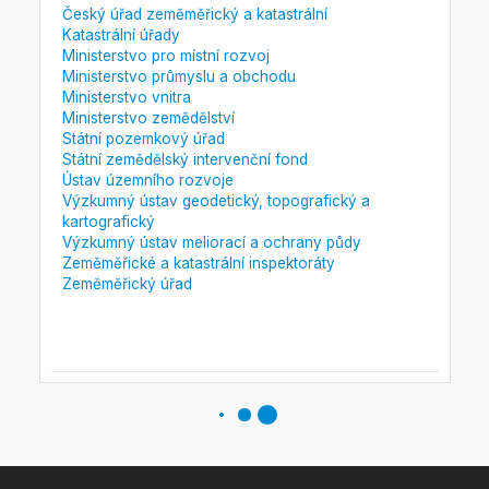
Český úřad zeměměřický a katastrální
Katastrální úřady
Ministerstvo pro místní rozvoj
Ministerstvo průmyslu a obchodu
Ministerstvo vnitra
Ministerstvo zemědělství
Státní pozemkový úřad
Státní zemědělský intervenční fond
Ústav územního rozvoje
Výzkumný ústav geodetický, topografický a
kartografický
Výzkumný ústav meliorací a ochrany půdy
Zeměměřické a katastrální inspektoráty
Zeměměřický úřad