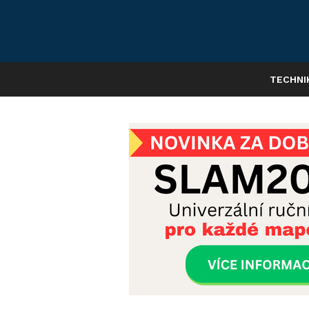
TECHNI