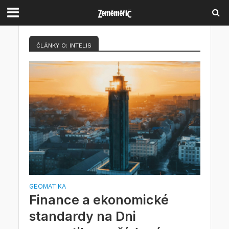
ČLÁNKY O: INTELIS
GEOMATIKA
Finance a ekonomické
standardy na Dni