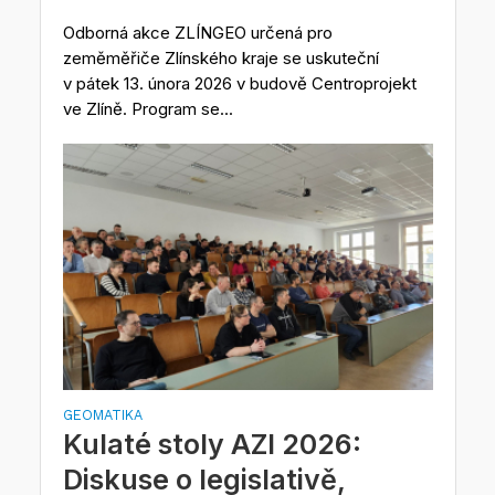
Odborná akce ZLÍNGEO určená pro
zeměměřiče Zlínského kraje se uskuteční
v pátek 13. února 2026 v budově Centroprojekt
ve Zlíně. Program se...
GEOMATIKA
Kulaté stoly AZI 2026:
Diskuse o legislativě,