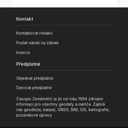
Kontakt
Kontaktovat redakci
Poslat námět na článek
Inzerce
Předplatné
Objednat předplatné
Darovat předplatné
Časopis Zeměměřič je již od roku 1994 zdrojem
informací pro všechny geodety a měřiče. Zajímá
nás geodézie, katastr, GNSS, BIM, GIS, kartografie,
pozemkové úpravy.