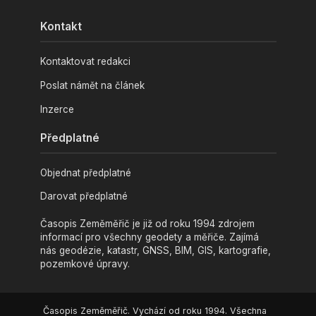
Kontakt
Kontaktovat redakci
Poslat námět na článek
Inzerce
Předplatné
Objednat předplatné
Darovat předplatné
Časopis Zeměměřič je již od roku 1994 zdrojem
informací pro všechny geodety a měřiče. Zajímá
nás geodézie, katastr, GNSS, BIM, GIS, kartografie,
pozemkové úpravy.
Časopis Zeměměřič. Vychází od roku 1994. Všechna