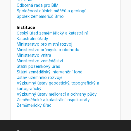
Odborná rada pro BIM
Společnost důlních měřičů a geologů
Spolek zeměměřičů Brno
Instituce
Český úřad zeměměřický a katastrální
Katastrální úřady
Ministerstvo pro místní rozvoj
Ministerstvo průmyslu a obchodu
Ministerstvo vnitra
Ministerstvo zemědělství
Státní pozemkový úřad
Státní zemědělský intervenční fond
Ústav územního rozvoje
Výzkumný ústav geodetický, topografický a
kartografický
Výzkumný ústav meliorací a ochrany půdy
Zeměměřické a katastrální inspektoráty
Zeměměřický úřad