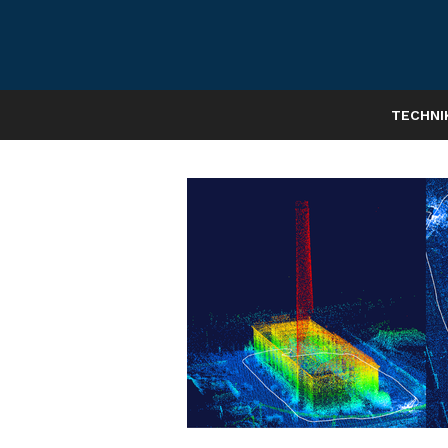
TECHNI