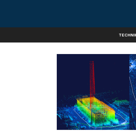
TECHNI