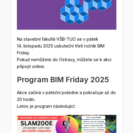
Na stavební fakultě VŠB-TUO se v pátek
14. listopadu 2025 uskuteční třetí ročník BIM
Friday.
Pokud nemůžete do Ostravy, můžete se k akci
připojit online.
Program BIM Friday 2025
Akce začíná v páteční poledne a pokračuje až do
20 hodin.
Letos je program následující: