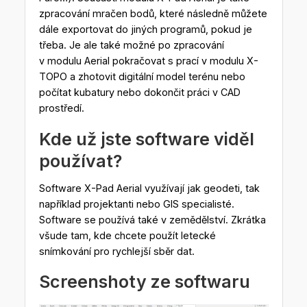
zpracování mračen bodů, které následně můžete
dále exportovat do jiných programů, pokud je
třeba. Je ale také možné po zpracování
v modulu Aerial pokračovat s prací v modulu X-
TOPO a zhotovit digitální model terénu nebo
počítat kubatury nebo dokončit práci v CAD
prostředí.
Kde už jste software viděl
používat?
Software X-Pad Aerial využívají jak geodeti, tak
například projektanti nebo GIS specialisté.
Software se používá také v zemědělství. Zkrátka
všude tam, kde chcete použít letecké
snímkování pro rychlejší sběr dat.
Screenshoty ze softwaru