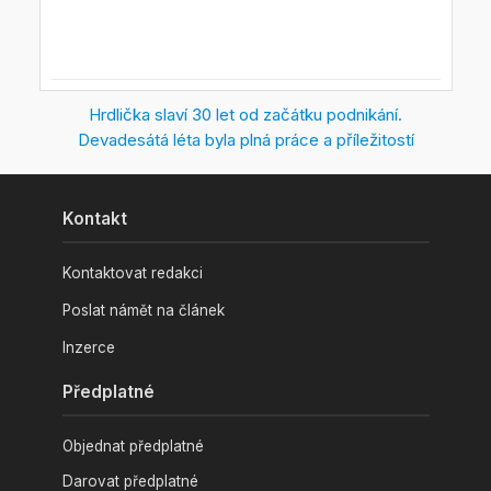
Hrdlička slaví 30 let od začátku podnikání.
Devadesátá léta byla plná práce a příležitostí
Kontakt
Kontaktovat redakci
Poslat námět na článek
Inzerce
Předplatné
Objednat předplatné
Darovat předplatné