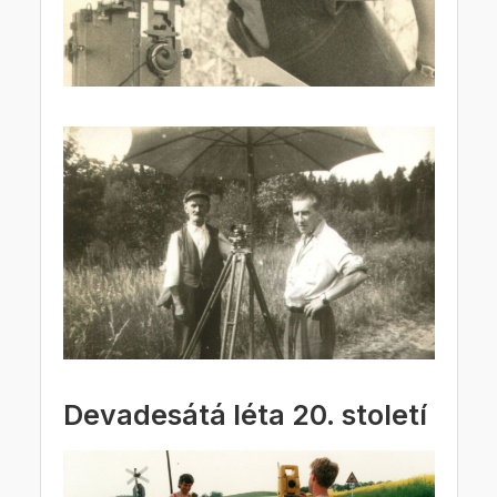
Devadesátá léta 20. století