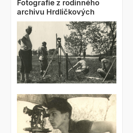
Fotografie z rodinného
archivu Hrdličkových