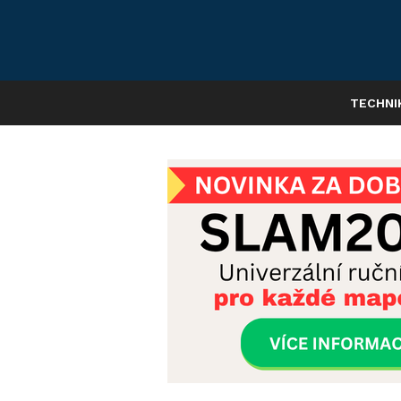
TECHNI