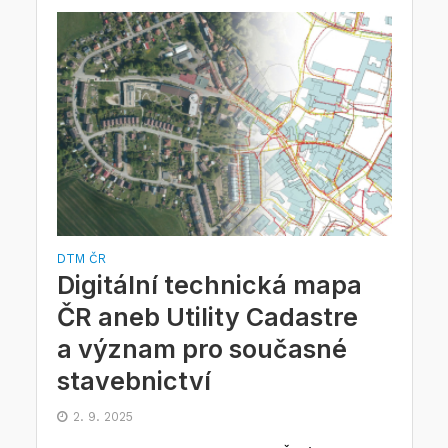
DTM ČR
Digitální technická mapa
ČR aneb Utility Cadastre
a význam pro současné
stavebnictví
2. 9. 2025