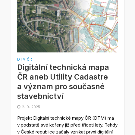
DTM ČR
Digitální technická mapa
ČR aneb Utility Cadastre
a význam pro současné
stavebnictví
2. 9. 2025
Projekt Digitální technické mapy ČR (DTM) má
v podstatě své kořeny již před třiceti lety. Tehdy
v České republice začaly vznikat první digitální