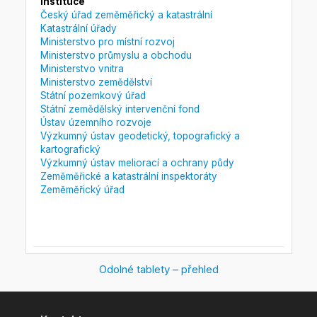
Instituce
Český úřad zeměměřický a katastrální
Katastrální úřady
Ministerstvo pro místní rozvoj
Ministerstvo průmyslu a obchodu
Ministerstvo vnitra
Ministerstvo zemědělství
Státní pozemkový úřad
Státní zemědělský intervenční fond
Ústav územního rozvoje
Výzkumný ústav geodetický, topografický a
kartografický
Výzkumný ústav meliorací a ochrany půdy
Zeměměřické a katastrální inspektoráty
Zeměměřický úřad
Odolné tablety – přehled