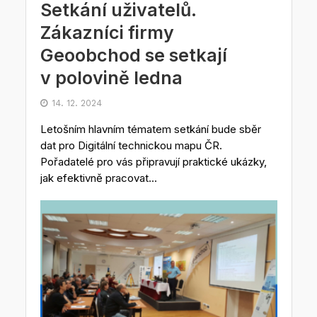
Setkání uživatelů.
Zákazníci firmy
Geoobchod se setkají
v polovině ledna
14. 12. 2024
Letošním hlavním tématem setkání bude sběr
dat pro Digitální technickou mapu ČR.
Pořadatelé pro vás připravují praktické ukázky,
jak efektivně pracovat...