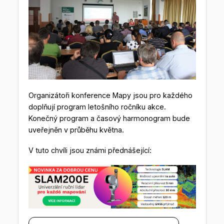
Organizátoři konference Mapy jsou pro každého
doplňují program letošního ročníku akce.
Konečný program a časový harmonogram bude
uveřejněn v průběhu května.
V tuto chvíli jsou známi přednášející: