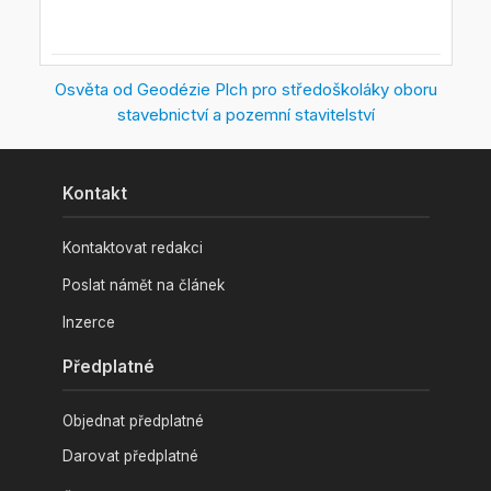
Osvěta od Geodézie Plch pro středoškoláky oboru
stavebnictví a pozemní stavitelství
Kontakt
Kontaktovat redakci
Poslat námět na článek
Inzerce
Předplatné
Objednat předplatné
Darovat předplatné